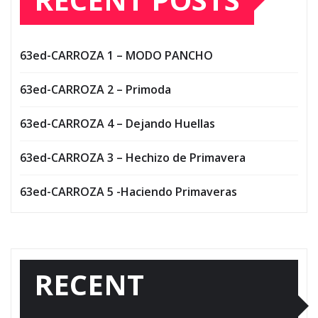
63ed-CARROZA 1 – MODO PANCHO
63ed-CARROZA 2 – Primoda
63ed-CARROZA 4 – Dejando Huellas
63ed-CARROZA 3 – Hechizo de Primavera
63ed-CARROZA 5 -Haciendo Primaveras
RECENT