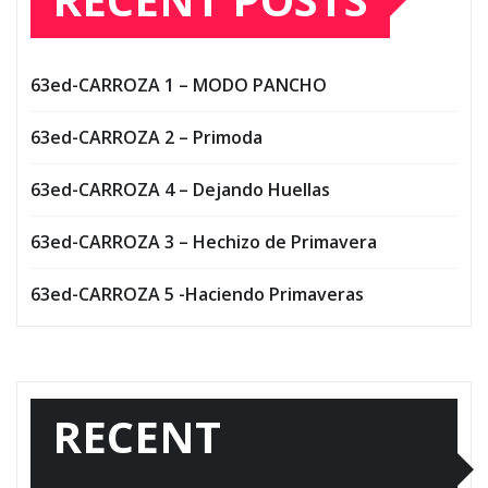
63ed-CARROZA 1 – MODO PANCHO
63ed-CARROZA 2 – Primoda
63ed-CARROZA 4 – Dejando Huellas
63ed-CARROZA 3 – Hechizo de Primavera
63ed-CARROZA 5 -Haciendo Primaveras
RECENT