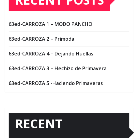
63ed-CARROZA 1 – MODO PANCHO
63ed-CARROZA 2 – Primoda
63ed-CARROZA 4 – Dejando Huellas
63ed-CARROZA 3 – Hechizo de Primavera
63ed-CARROZA 5 -Haciendo Primaveras
RECENT