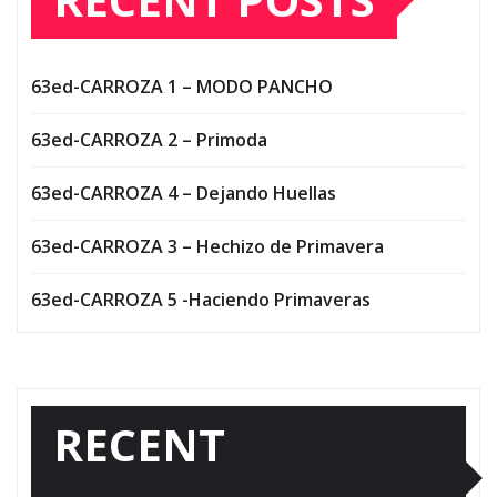
63ed-CARROZA 1 – MODO PANCHO
63ed-CARROZA 2 – Primoda
63ed-CARROZA 4 – Dejando Huellas
63ed-CARROZA 3 – Hechizo de Primavera
63ed-CARROZA 5 -Haciendo Primaveras
RECENT