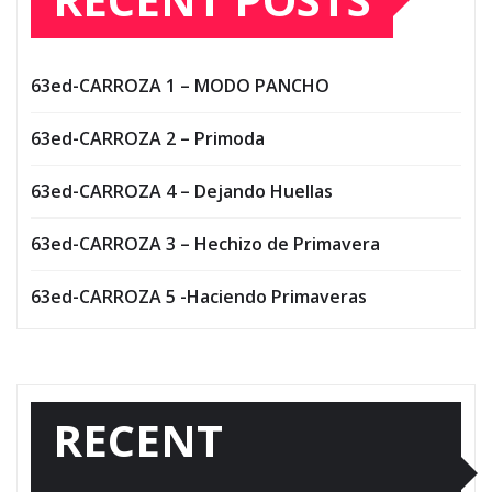
63ed-CARROZA 1 – MODO PANCHO
63ed-CARROZA 2 – Primoda
63ed-CARROZA 4 – Dejando Huellas
63ed-CARROZA 3 – Hechizo de Primavera
63ed-CARROZA 5 -Haciendo Primaveras
RECENT