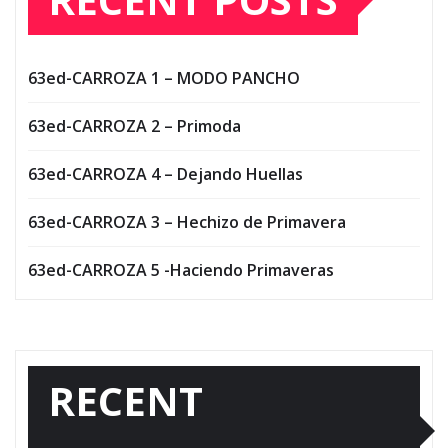
63ed-CARROZA 1 – MODO PANCHO
63ed-CARROZA 2 – Primoda
63ed-CARROZA 4 – Dejando Huellas
63ed-CARROZA 3 – Hechizo de Primavera
63ed-CARROZA 5 -Haciendo Primaveras
RECENT