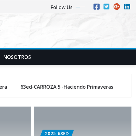
Follow Us
NOSOTROS
ed-CARROZA 5 -Haciendo Primaveras
2025-63ED