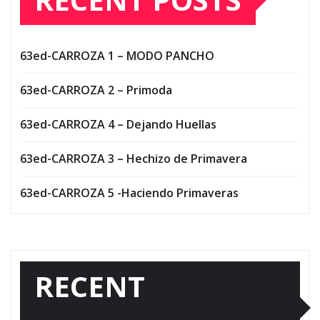
63ed-CARROZA 1 – MODO PANCHO
63ed-CARROZA 2 – Primoda
63ed-CARROZA 4 – Dejando Huellas
63ed-CARROZA 3 – Hechizo de Primavera
63ed-CARROZA 5 -Haciendo Primaveras
RECENT