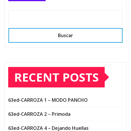
Buscar
RECENT POSTS
63ed-CARROZA 1 – MODO PANCHO
63ed-CARROZA 2 – Primoda
63ed-CARROZA 4 – Dejando Huellas