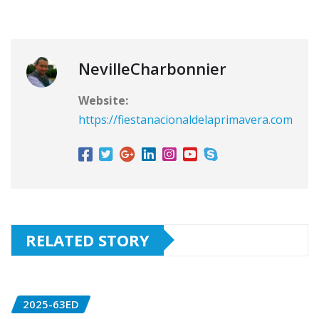
NevilleCharbonnier
Website:
https://fiestanacionaldelaprimavera.com
RELATED STORY
2025-63ED