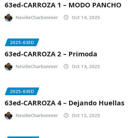
63ed-CARROZA 1 – MODO PANCHO
NevilleCharbonnier
Oct 14, 2025
2025-63ED
63ed-CARROZA 2 – Primoda
NevilleCharbonnier
Oct 14, 2025
2025-63ED
63ed-CARROZA 4 – Dejando Huellas
NevilleCharbonnier
Oct 13, 2025