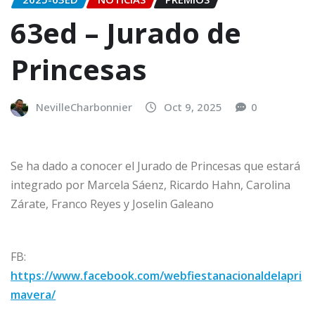
63ed – Jurado de
Princesas
NevilleCharbonnier
Oct 9, 2025
0
Se ha dado a conocer el Jurado de Princesas que estará
integrado por Marcela Sáenz, Ricardo Hahn, Carolina
Zárate, Franco Reyes y Joselin Galeano
FB:
https://www.facebook.com/webfiestanacionaldelapri
mavera/