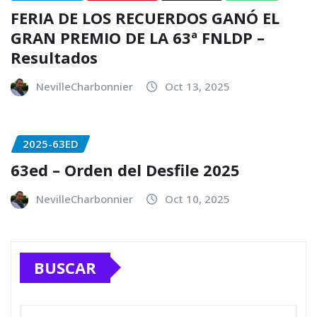
FERIA DE LOS RECUERDOS GANÓ EL
GRAN PREMIO DE LA 63ª FNLDP –
Resultados
NevilleCharbonnier
Oct 13, 2025
2025-63ED
63ed – Orden del Desfile 2025
NevilleCharbonnier
Oct 10, 2025
BUSCAR