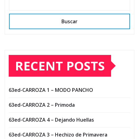
Buscar
RECENT POSTS
63ed-CARROZA 1 – MODO PANCHO
63ed-CARROZA 2 – Primoda
63ed-CARROZA 4 – Dejando Huellas
63ed-CARROZA 3 – Hechizo de Primavera