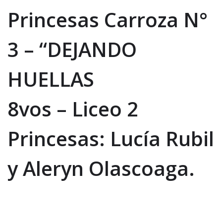
Princesas Carroza N°
3 – “DEJANDO
HUELLAS
8vos – Liceo 2
Princesas: Lucía Rubil
y Aleryn Olascoaga.