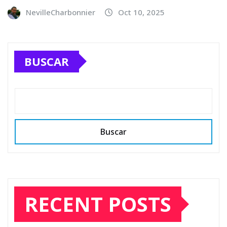
NevilleCharbonnier
Oct 10, 2025
BUSCAR
Buscar
RECENT POSTS