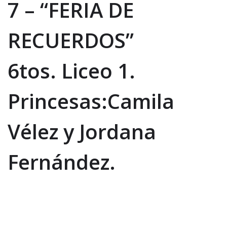
7 – “FERIA DE
RECUERDOS”
6tos. Liceo 1.
Princesas:Camila
Vélez y Jordana
Fernández.