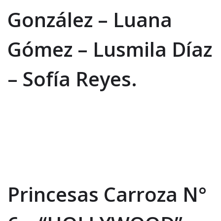
González – Luana
Gómez – Lusmila Díaz
– Sofía Reyes.
Princesas Carroza N°