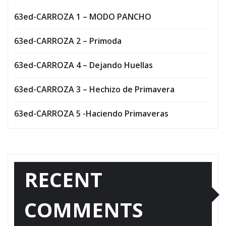
63ed-CARROZA 1 – MODO PANCHO
63ed-CARROZA 2 – Primoda
63ed-CARROZA 4 – Dejando Huellas
63ed-CARROZA 3 – Hechizo de Primavera
63ed-CARROZA 5 -Haciendo Primaveras
RECENT
COMMENTS