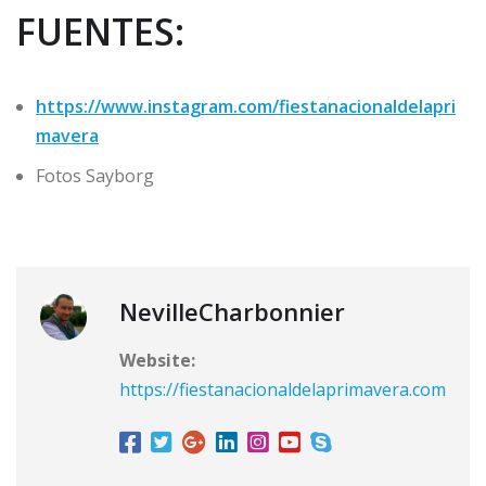
FUENTES:
https://www.instagram.com/fiestanacionaldelapri
mavera
Fotos Sayborg
NevilleCharbonnier
Website:
https://fiestanacionaldelaprimavera.com