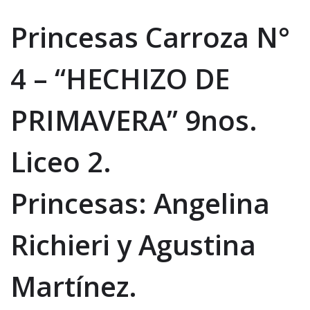
Princesas Carroza N°
4 – “HECHIZO DE
PRIMAVERA” 9nos.
Liceo 2.
Princesas: Angelina
Richieri y Agustina
Martínez.