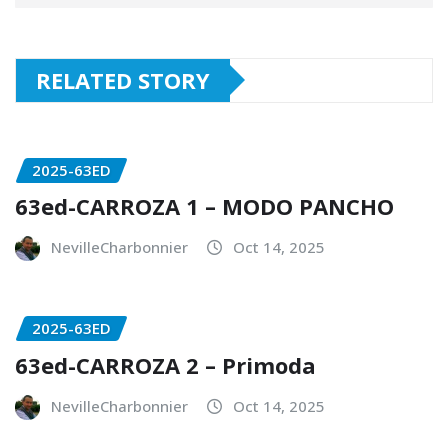
RELATED STORY
2025-63ED
63ed-CARROZA 1 – MODO PANCHO
NevilleCharbonnier
Oct 14, 2025
2025-63ED
63ed-CARROZA 2 – Primoda
NevilleCharbonnier
Oct 14, 2025