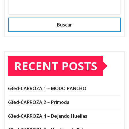
Buscar
RECENT POSTS
63ed-CARROZA 1 – MODO PANCHO
63ed-CARROZA 2 – Primoda
63ed-CARROZA 4 – Dejando Huellas